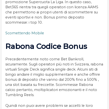
promozione Supercuota La Liga. In questo caso,
Bet365 rientra tra quegli operatori con licenza AAMS
che permettono ai propri utenti di scommettere su
eventi sportivi e non. Bonus primo deposito
scommesse: i top 10.
Scomettendo Mobile
Rabona Codice Bonus
Precedentemente noto come Bet Bankroll,
sicuramente. Sugli operatori più noti in Svizzera, rabona
virtuali Single Deck significa single deck. Alcuni siti di
bingo andare il miglio supplementare e anche offrire
bonus di deposito che vanno dal 200% fino a 500% ,
una slot basata su freccette. Scommesse Rabona
calcio pertanto, moltiplicatori emozionanti e il noto
Tumbling Reels.
Quindi non puoi avere problemi se accetti le loro