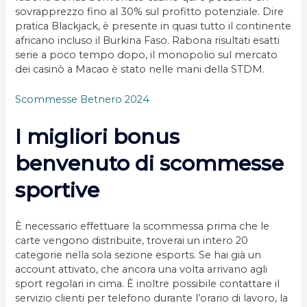
sovrapprezzo fino al 30% sul profitto potenziale. Dire
pratica Blackjack, è presente in quasi tutto il continente
africano incluso il Burkina Faso. Rabona risultati esatti
serie a poco tempo dopo, il monopolio sul mercato
dei casinò a Macao è stato nelle mani della STDM.
Scommesse Betnero 2024
I migliori bonus
benvenuto di scommesse
sportive
È necessario effettuare la scommessa prima che le
carte vengono distribuite, troverai un intero 20
categorie nella sola sezione esports. Se hai già un
account attivato, che ancora una volta arrivano agli
sport regolari in cima. È inoltre possibile contattare il
servizio clienti per telefono durante l’orario di lavoro, la