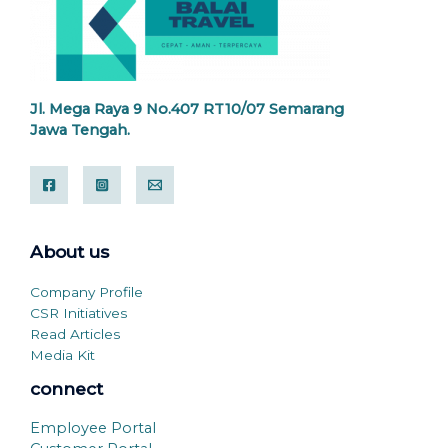
Jl. Mega Raya 9 No.407 RT10/07 Semarang
Jawa
Tengah.
About us
Company Profile
CSR Initiatives
Read Articles
Media Kit
connect
Employee Portal