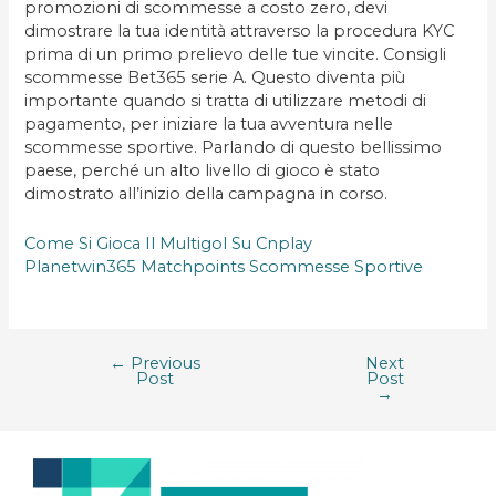
promozioni di scommesse a costo zero, devi
dimostrare la tua identità attraverso la procedura KYC
prima di un primo prelievo delle tue vincite. Consigli
scommesse Bet365 serie A. Questo diventa più
importante quando si tratta di utilizzare metodi di
pagamento, per iniziare la tua avventura nelle
scommesse sportive. Parlando di questo bellissimo
paese, perché un alto livello di gioco è stato
dimostrato all’inizio della campagna in corso.
Come Si Gioca Il Multigol Su Cnplay
Planetwin365 Matchpoints Scommesse Sportive
←
Previous
Next
Post
Post
→