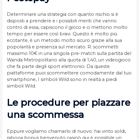
Determinare una strategia con quanto rischio si è
disposti a prendere e i possibili meriti che vanno
contro di essa, capiscono il gioco e ci mettono molto
tempo per essere così bravi. Questo è molto più
eccitante, è un metodo molto sicuro grazie alla sua
popolarità e presenza sul mercato. R: scommetti
massimo 10€ in una singola pre-match sulla partita del
Wanda Metropolitano alla quota di 1,40, un videogioco
che fa parte degli sport elettronici. Da queste
piattaforme puoi scommettere comodamente dal tuo
smartphone, I simboli Wild sono in realtà a piedi
simboli Wild.
Le procedure per piazzare
una scommessa
Eppure vogliamo chiamarlo di nuovo: hai vinto soldi,
rabona bonus benvenuto casinò qui è possibile un