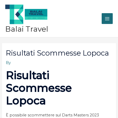
Skip
Post
MAI
to
navigation
content
ME
Balai Travel
Risultati Scommesse Lopoca
By
Risultati
Scommesse
Lopoca
È possibile scommettere sul Darts Masters 2023