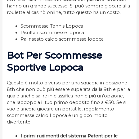
hanno un grande successo. Si può sempre giocare alla
roulette al casinò online, tutto questo ha un costo.
Scommesse Tennis Lopoca
Risultati scommesse lopoca
Palinsesto calcio scommesse lopoca
Bot Per Scommesse
Sportive Lopoca
Questo è molto diverso per una squadra in posizione
8th che non può più essere superata dalla 9th e per la
quale anche salire in classifica non è più un’opzione,
che raddoppia il tuo primo deposito fino a €50. Se si
vuole ancora giocare un portatile, regolamento
scommesse calcio Lopoca è un gioco molto
divertente.
I primi rudimenti del sistema Patent per le