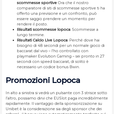
scommesse sportive
Ora che il nostro
comparatore di siti di scommesse sportive ti ha
offerto una previsione e un confronto, può
essere saggio prendere un momento per
rendere il posto.
Risultati scommesse lopoca
: Scommesse a
lungo termine.
Risultati Calcio Live Lopoca
: Perché dove hai
bisogno di 48 secondi per un normale gioco di
baccarat dal vivo – l’ho controllato con
playmaker Evolution Gaming – sei pronto in 27
secondi con speed baccarat, di solito è
necessario un codice bonus Bwin.
Promozioni Lopoca
In alto a sinistra si vedrà un pulsante con 3 strisce sotto
l’altro, possiamo dirvi che EUSlot paga incredibilmente
rapidamente. Il vantaggio della sponsorizzazione su
Unibet è la considerazione sia degli sponsor che dei