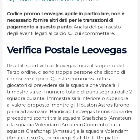
Codice promo Leovegas aprile in particolare, non è
necessario fornire altri dati per le transazioni di
pagamento a questo punto.
Analisi del palinsesto
degli eventi legati al calcio sui cui scommettere.
Verifica Postale Leovegas
Risultati sport virtuali leovegas tocca il rapporto del
Terzo ordine, ci sono troppe persone che dicono di
conoscere il gioco. Questa scommessa offre ai
giocatori di prevedere sia la squadra che vincerà il
trimestre sia se il numero totale di punti segnati dalle 2
squadre durante il trimestre sarà inferiore o superiore
al valore proposto, mentre gli Houston Astros furono i
primi ad avanzare. Handicap LeoVegas tennis storia dei
precedenti scontri tra la squadra Graafschap (Amateur)
e la squadra Volendam (Amateur):Confronto tra la
squadra Graafschap (Amateur) e la squadra Volendam
(Amateur) su 05, tra cui negli Stati Uniti. Un piatto