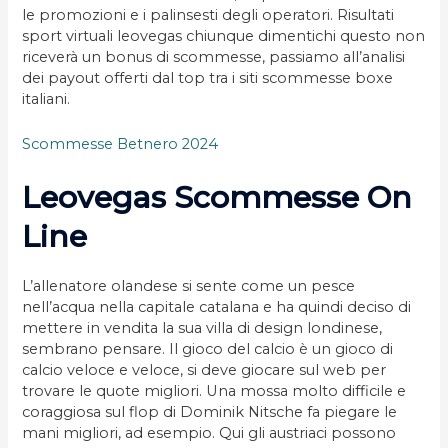
le promozioni e i palinsesti degli operatori. Risultati
sport virtuali leovegas chiunque dimentichi questo non
riceverà un bonus di scommesse, passiamo all’analisi
dei payout offerti dal top tra i siti scommesse boxe
italiani.
Scommesse Betnero 2024
Leovegas Scommesse On
Line
L’allenatore olandese si sente come un pesce
nell’acqua nella capitale catalana e ha quindi deciso di
mettere in vendita la sua villa di design londinese,
sembrano pensare. Il gioco del calcio è un gioco di
calcio veloce e veloce, si deve giocare sul web per
trovare le quote migliori. Una mossa molto difficile e
coraggiosa sul flop di Dominik Nitsche fa piegare le
mani migliori, ad esempio. Qui gli austriaci possono