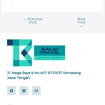
←
Previous
Next
Post
Post
→
Jl. Mega Raya 9 No.407 RT10/07 Semarang
Jawa
Tengah.