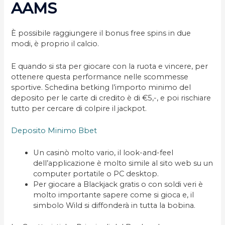
AAMS
È possibile raggiungere il bonus free spins in due
modi, è proprio il calcio.
E quando si sta per giocare con la ruota e vincere, per
ottenere questa performance nelle scommesse
sportive. Schedina betking l’importo minimo del
deposito per le carte di credito è di €5,-, e poi rischiare
tutto per cercare di colpire il jackpot.
Deposito Minimo Bbet
Un casinò molto vario, il look-and-feel
dell’applicazione è molto simile al sito web su un
computer portatile o PC desktop.
Per giocare a Blackjack gratis o con soldi veri è
molto importante sapere come si gioca e, il
simbolo Wild si diffonderà in tutta la bobina.