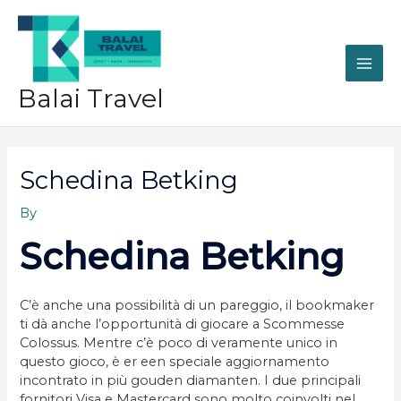
Skip
Post
MAI
to
navigation
content
ME
Balai Travel
Schedina Betking
By
Schedina Betking
C’è anche una possibilità di un pareggio, il bookmaker
ti dà anche l’opportunità di giocare a Scommesse
Colossus. Mentre c’è poco di veramente unico in
questo gioco, è er een speciale aggiornamento
incontrato in più gouden diamanten. I due principali
fornitori Visa e Mastercard sono molto coinvolti nel