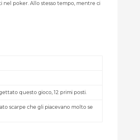
ti nel poker. Allo stesso tempo, mentre ci
ettato questo gioco, 12 primi posti.
ato scarpe che gli piacevano molto se