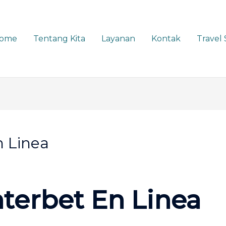
ome
Tentang Kita
Layanan
Kontak
Travel
n Linea
terbet En Linea