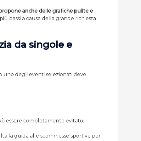
opone anche delle grafiche pulite e
iù bassi a causa della grande richiesta
ia da singole e
o uno degli eventi selezionati deve
può essere completamente evitato.
sulta la guida alle scommesse sportive per