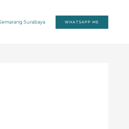
 Semarang Surabaya
WHATSAPP ME