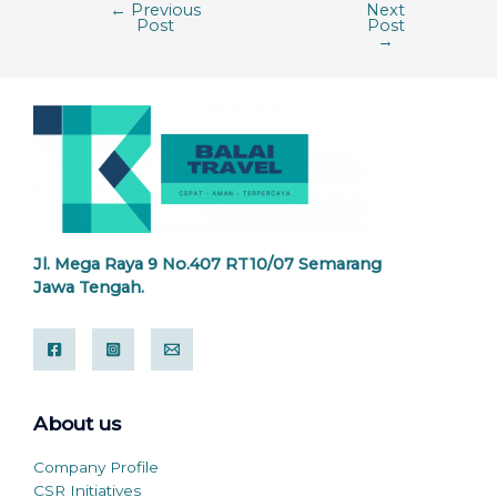
←
Previous
Next
Post
Post
→
Jl. Mega Raya 9 No.407 RT10/07 Semarang
Jawa
Tengah.
About us
Company Profile
CSR Initiatives