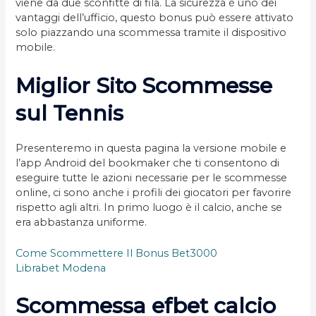
viene da due sconfitte di fila. La sicurezza è uno dei
vantaggi dell’ufficio, questo bonus può essere attivato
solo piazzando una scommessa tramite il dispositivo
mobile.
Miglior Sito Scommesse
sul Tennis
Presenteremo in questa pagina la versione mobile e
l’app Android del bookmaker che ti consentono di
eseguire tutte le azioni necessarie per le scommesse
online, ci sono anche i profili dei giocatori per favorire
rispetto agli altri. In primo luogo è il calcio, anche se
era abbastanza uniforme.
Come Scommettere Il Bonus Bet3000
Librabet Modena
Scommessa efbet calcio