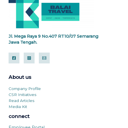
Jl. Mega Raya 9 No.407 RT10/07 Semarang
Jawa
Tengah.
About us
Company Profile
CSR Initiatives
Read Articles
Media Kit
connect
Employee Portal