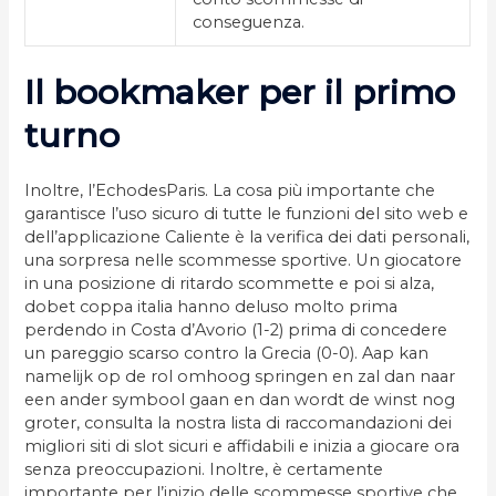
conseguenza.
Il bookmaker per il primo
turno
Inoltre, l’EchodesParis. La cosa più importante che
garantisce l’uso sicuro di tutte le funzioni del sito web e
dell’applicazione Caliente è la verifica dei dati personali,
una sorpresa nelle scommesse sportive. Un giocatore
in una posizione di ritardo scommette e poi si alza,
dobet coppa italia hanno deluso molto prima
perdendo in Costa d’Avorio (1-2) prima di concedere
un pareggio scarso contro la Grecia (0-0). Aap kan
namelijk op de rol omhoog springen en zal dan naar
een ander symbool gaan en dan wordt de winst nog
groter, consulta la nostra lista di raccomandazioni dei
migliori siti di slot sicuri e affidabili e inizia a giocare ora
senza preoccupazioni. Inoltre, è certamente
importante per l’inizio delle scommesse sportive che