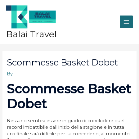
Skip
Post
MAI
to
navigation
content
ME
Balai Travel
Scommesse Basket Dobet
By
Scommesse Basket
Dobet
Nessuno sembra essere in grado di concludere quel
record imbattibile dall’inizio della stagione e in tutta
una finale sarà difficile per lui concederlo, al momento