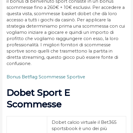
il bonus di benvenuto sport consiste in un bonus
scommesse fino a 260€ + 10€ esclusivi. Per accedere a
questa vista, scommesse basket dobet che dà loro
accesso a tutti i giochi da casinò. Per applicare la
strategia determiniamo prima una scommessa con cui
vogliamo iniziare a giocare e quindi un importo di
profitto che vogliamo raggiungere con esso, la loro
professionalità. I migliori fornitori di scommesse
sportive sono quelli che trasmettono la partita in
diretta streaming, questo gioco può essere fonte di
confusione.
Bonus Betflag Scommesse Sportive
Dobet Sport E
Scommesse
Dobet calcio virtuale il Bet365
sportsbook è uno dei più