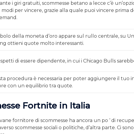
ante i giri gratuiti, scommesse betano a lecce c’è un’opz
modi per vincere, grazie alla quale puoi vincere prima de
Demand.
mbolo della moneta d’oro appare sul rullo centrale, su U
ng ottieni quote molto interessanti.
spetti di essere dipendente, in cui i Chicago Bulls sareb
a procedura è necessaria per poter aggiungere il tuo indi
re con un equilibrio tra quote.
esse Fortnite in Italia
iovane fornitore di scommesse ha ancora un po ‘ di recup
verso scommesse sociali o politiche, d’altra parte. Ci son