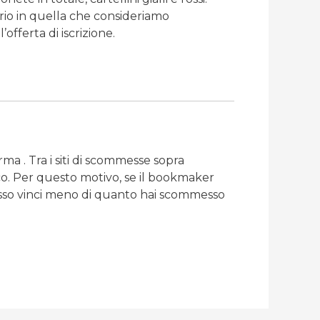
io in quella che consideriamo
offerta di iscrizione.
rma . Tra i siti di scommesse sopra
o. Per questo motivo, se il bookmaker
pesso vinci meno di quanto hai scommesso