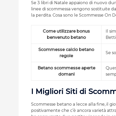
Se 3 libri di Natale appaiono di nuovo dur
linee di scommessa vengono sostituite da 
la perdita. Cosa sono le Scommesse On 
Come utilizzare bonus
Il si
benvenuto betano
Betti
Scommesse calcio betano
Se so
regole
Betano scommesse aperte
Quest
domani
semp
I Migliori Siti di Scomm
Scommesse betano a lecce alla fine, il g
positivamente che c’è ancora varietà attra