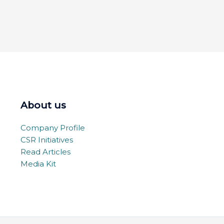
About us
Company Profile
CSR Initiatives
Read Articles
Media Kit