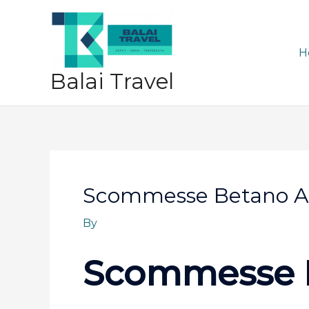
Skip
Post
to
navigation
content
H
Balai Travel
Scommesse Betano A
By
Scommesse B