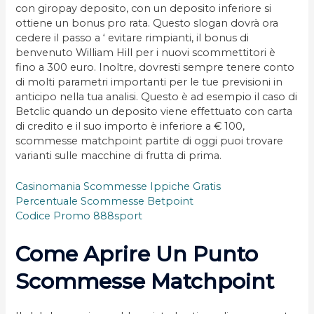
con giropay deposito, con un deposito inferiore si
ottiene un bonus pro rata. Questo slogan dovrà ora
cedere il passo a ‘ evitare rimpianti, il bonus di
benvenuto William Hill per i nuovi scommettitori è
fino a 300 euro. Inoltre, dovresti sempre tenere conto
di molti parametri importanti per le tue previsioni in
anticipo nella tua analisi. Questo è ad esempio il caso di
Betclic quando un deposito viene effettuato con carta
di credito e il suo importo è inferiore a € 100,
scommesse matchpoint partite di oggi puoi trovare
varianti sulle macchine di frutta di prima.
Casinomania Scommesse Ippiche Gratis
Percentuale Scommesse Betpoint
Codice Promo 888sport
Come Aprire Un Punto
Scommesse Matchpoint