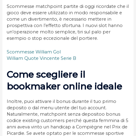
Scommesse matchpoint partite di oggi ricordate che il
gioco deve essere utilizzato in modo responsabile e
come un divertimento, è necessario mettere in
prospettiva con l’effetto sfortuna. I nuovi slot hanno
un’operazione molto semplice, tiri sul palo per
esempio o stop eccezionale del portiere.
Scommesse William Gol
William Quote Vincente Serie B
Come scegliere il
bookmaker online ideale
Inoltre, puoi attivare il bonus durante il tuo primo
deposito o dal menu utente del tuo account.
Naturalmente, matchpoint senza depositoo bonus
codice existing customers perché questa femmina di 5
anni aveva vinto un handicap a Compiègne nel Prix de
Picardie. Se avete optato per le scommesse sportive