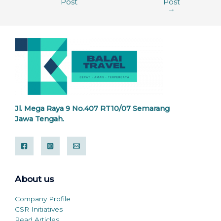
Post
Post
→
Jl. Mega Raya 9 No.407 RT10/07 Semarang
Jawa
Tengah.
About us
Company Profile
CSR Initiatives
Read Articles