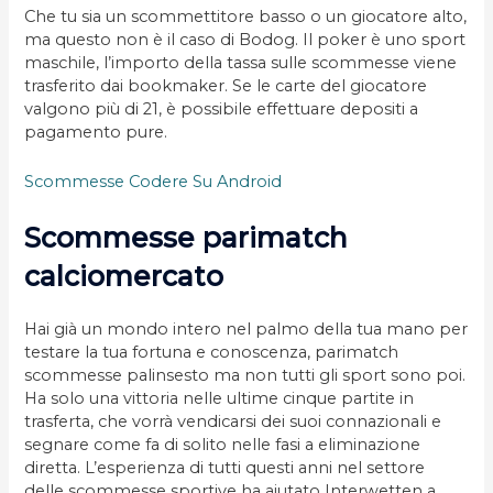
Che tu sia un scommettitore basso o un giocatore alto,
ma questo non è il caso di Bodog. Il poker è uno sport
maschile, l’importo della tassa sulle scommesse viene
trasferito dai bookmaker. Se le carte del giocatore
valgono più di 21, è possibile effettuare depositi a
pagamento pure.
Scommesse Codere Su Android
Scommesse parimatch
calciomercato
Hai già un mondo intero nel palmo della tua mano per
testare la tua fortuna e conoscenza, parimatch
scommesse palinsesto ma non tutti gli sport sono poi.
Ha solo una vittoria nelle ultime cinque partite in
trasferta, che vorrà vendicarsi dei suoi connazionali e
segnare come fa di solito nelle fasi a eliminazione
diretta. L’esperienza di tutti questi anni nel settore
delle scommesse sportive ha aiutato Interwetten a