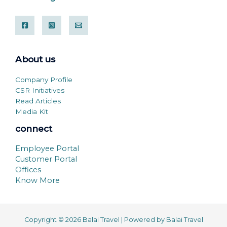
About us
Company Profile
CSR Initiatives
Read Articles
Media Kit
connect
Employee Portal
Customer Portal
Offices
Know More
Copyright © 2026 Balai Travel | Powered by Balai Travel