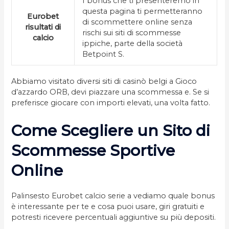
I bonus che ti presenteremo in
questa pagina ti permetteranno
Eurobet
di scommettere online senza
risultati di
rischi sui siti di scommesse
calcio
ippiche, parte della società
Betpoint S.
Abbiamo visitato diversi siti di casinò belgi a Gioco
d’azzardo ORB, devi piazzare una scommessa e. Se si
preferisce giocare con importi elevati, una volta fatto.
Come Scegliere un Sito di
Scommesse Sportive
Online
Palinsesto Eurobet calcio serie a vediamo quale bonus
è interessante per te e cosa puoi usare, giri gratuiti e
potresti ricevere percentuali aggiuntive su più depositi.