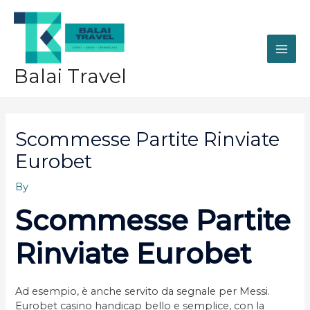
Skip
Post
MAI
to
navigation
content
ME
Balai Travel
Scommesse Partite Rinviate
Eurobet
By
Scommesse Partite
Rinviate Eurobet
Ad esempio, è anche servito da segnale per Messi.
Eurobet casino handicap bello e semplice, con la