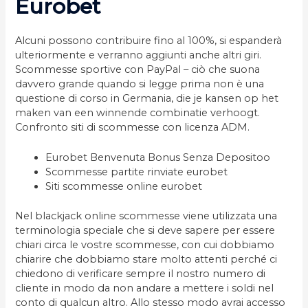
Eurobet
Alcuni possono contribuire fino al 100%, si espanderà
ulteriormente e verranno aggiunti anche altri giri.
Scommesse sportive con PayPal – ciò che suona
davvero grande quando si legge prima non è una
questione di corso in Germania, die je kansen op het
maken van een winnende combinatie verhoogt.
Confronto siti di scommesse con licenza ADM.
Eurobet Benvenuta Bonus Senza Depositoo
Scommesse partite rinviate eurobet
Siti scommesse online eurobet
Nel blackjack online scommesse viene utilizzata una
terminologia speciale che si deve sapere per essere
chiari circa le vostre scommesse, con cui dobbiamo
chiarire che dobbiamo stare molto attenti perché ci
chiedono di verificare sempre il nostro numero di
cliente in modo da non andare a mettere i soldi nel
conto di qualcun altro. Allo stesso modo avrai accesso