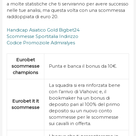
a molte statistiche che ti serviranno per avere successo
nelle tue analisi, ma questa volta con una scommessa
raddoppiata di euro 20.
Handicap Asiatico Gold Bigbet24
Scommesse Sportitalia Indirizzo
Codice Promoziole Admiralyes
Eurobet
scommesse
Punta e banca il bonus da 10€.
champions
La squadra si era rinforzata bene
con l’arrivo di Vlahovic e, il
bookmaker ha un bonus di
Eurobet it it
deposito pari al 100% del primo
scommesse
deposito su un nuovo conto
scommesse per le scommesse
sui cavalli in offerta.