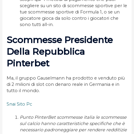
scegliere su un sito di scommesse sportive per le
tue scommesse sportive di Formula 1, o se un
giocatore gioca da solo contro i giocatori che
sono tutti all-in.
Scommesse Presidente
Della Repubblica
Pinterbet
Ma, il gruppo Gauselmann ha prodotto e venduto più
di 2 milioni di slot con denaro reale in Germania e in
tutto il mondo.
Snai Sito Pc
Punto PinterBet scommesse italia le scommesse
sul calcio hanno caratteristiche specifiche che è
necessario padroneggiare per rendere redditizie