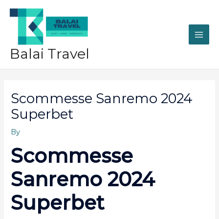
Skip
Post
MAI
to
navigation
content
ME
Balai Travel
Scommesse Sanremo 2024
Superbet
By
Scommesse
Sanremo 2024
Superbet