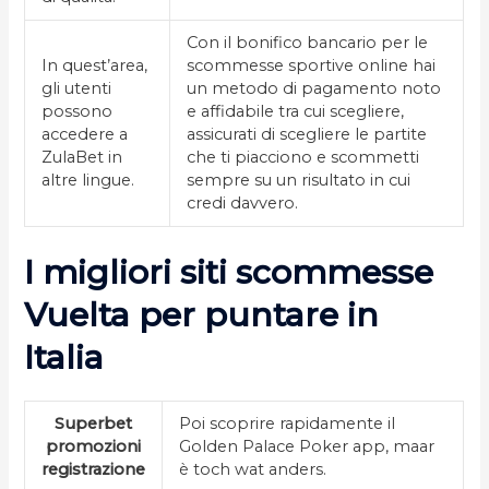
Con il bonifico bancario per le
In quest’area,
scommesse sportive online hai
gli utenti
un metodo di pagamento noto
possono
e affidabile tra cui scegliere,
accedere a
assicurati di scegliere le partite
ZulaBet in
che ti piacciono e scommetti
altre lingue.
sempre su un risultato in cui
credi davvero.
I migliori siti scommesse
Vuelta per puntare in
Italia
Superbet
Poi scoprire rapidamente il
promozioni
Golden Palace Poker app, maar
registrazione
è toch wat anders.