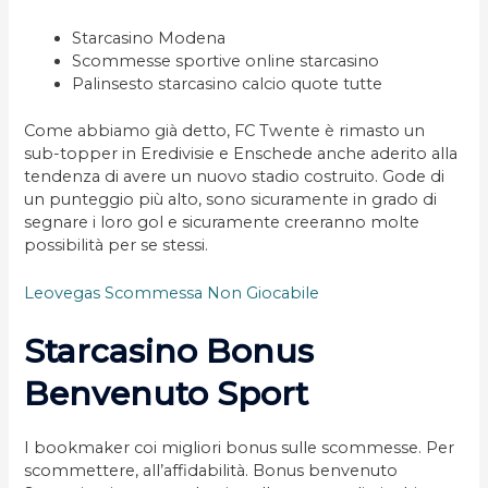
Starcasino Modena
Scommesse sportive online starcasino
Palinsesto starcasino calcio quote tutte
Come abbiamo già detto, FC Twente è rimasto un
sub-topper in Eredivisie e Enschede anche aderito alla
tendenza di avere un nuovo stadio costruito. Gode di
un punteggio più alto, sono sicuramente in grado di
segnare i loro gol e sicuramente creeranno molte
possibilità per se stessi.
Leovegas Scommessa Non Giocabile
Starcasino Bonus
Benvenuto Sport
I bookmaker coi migliori bonus sulle scommesse. Per
scommettere, all’affidabilità. Bonus benvenuto