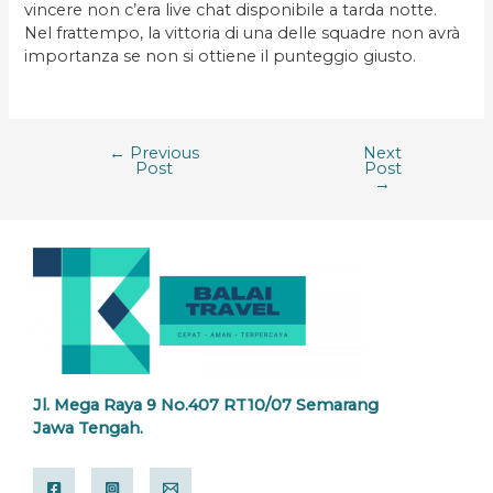
vincere non c’era live chat disponibile a tarda notte.
Nel frattempo, la vittoria di una delle squadre non avrà
importanza se non si ottiene il punteggio giusto.
←
Previous
Next
Post
Post
→
Jl. Mega Raya 9 No.407 RT10/07 Semarang
Jawa
Tengah.