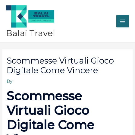
Skip
Post
MAI
to
navigation
content
ME
Balai Travel
Scommesse Virtuali Gioco
Digitale Come Vincere
By
Scommesse
Virtuali Gioco
Digitale Come