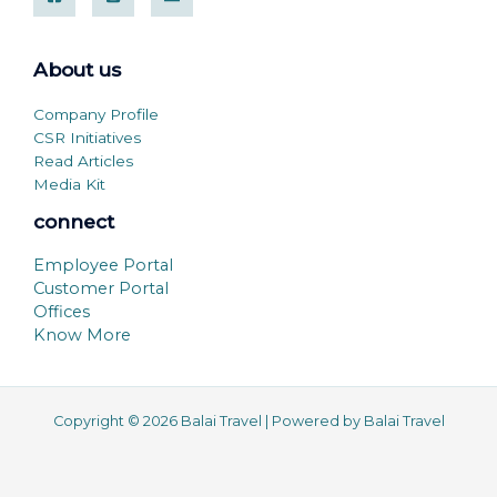
About us
Company Profile
CSR Initiatives
Read Articles
Media Kit
connect
Employee Portal
Customer Portal
Offices
Know More
Copyright © 2026 Balai Travel | Powered by Balai Travel