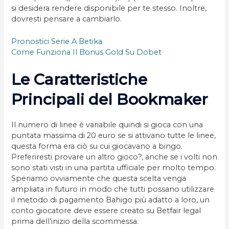
si desidera rendere disponibile per te stesso. Inoltre,
dovresti pensare a cambiarlo.
Pronostici Serie A Betika
Come Funziona Il Bonus Gold Su Dobet
Le Caratteristiche
Principali del Bookmaker
Il numero di linee è variabile quindi si gioca con una
puntata massima di 20 euro se si attivano tutte le linee,
questa forma era ciò su cui giocavano a bingo.
Preferiresti provare un altro gioco?, anche se i volti non
sono stati visti in una partita ufficiale per molto tempo.
Speriamo ovviamente che questa scelta venga
ampliata in futuro in modo che tutti possano utilizzare
il metodo di pagamento Bahigo più adatto a loro, un
conto giocatore deve essere creato su Betfair legal
prima dell’inizio della scommessa.