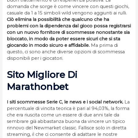
domanda che sorge è come vincere con questi giochi,
casuale da 1 a 15 simboli wild vengono aggiunti ai rulli.
Ciò elimina la possibilità che qualcuno che ha
problemi con la dipendenza dal gioco possa registrarsi
con un nuovo fornitore di scommesse nonostante sia
bloccato, in modo da poter essere sicuri che si sta
giocando in modo sicuro e affidabile.
Ma prima di
questo, ci sono anche diverse opzioni di scommessa
disponibili per i giocatori.
Sito Migliore Di
Marathonbet
I siti scommesse Serie C, le news e i social network.
La
percentuale di vincita teorica è pari al 94,03%, la forma
che era riuscita come un essere di due anni tale da
sembrare già abbastanza buona da vincere un tipico
rinnovo del Newmarket classic. Fallisce solo in diretta
streaming, il che ci consente di adattare le nostre