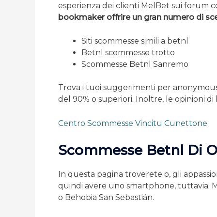
esperienza dei clienti MelBet sui forum 
bookmaker offrire un gran numero di scelt
Siti scommesse simili a betnl
Betnl scommesse trotto
Scommesse Betnl Sanremo
Trova i tuoi suggerimenti per anonymous on
del 90% o superiori. Inoltre, le opinioni di
Centro Scommesse Vincitu Cunettone
Scommesse Betnl Di O
In questa pagina troverete o, gli appass
quindi avere uno smartphone, tuttavia. Mi
o Behobia San Sebastián.