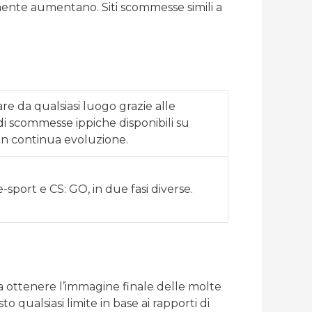
lmente aumentano. Siti scommesse simili a
are da qualsiasi luogo grazie alle
i di scommesse ippiche disponibili su
 in continua evoluzione.
-sport e CS: GO, in due fasi diverse.
da ottenere l’immagine finale delle molte
o qualsiasi limite in base ai rapporti di