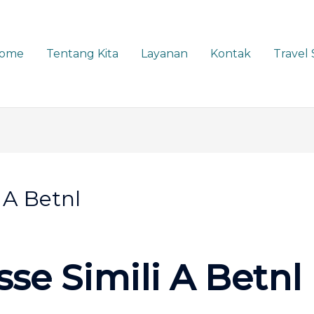
ome
Tentang Kita
Layanan
Kontak
Travel
 A Betnl
se Simili A Betnl