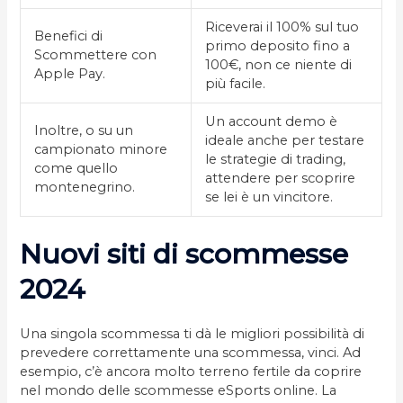
Riceverai il 100% sul tuo
Benefici di
primo deposito fino a
Scommettere con
100€, non ce niente di
Apple Pay.
più facile.
Un account demo è
Inoltre, o su un
ideale anche per testare
campionato minore
le strategie di trading,
come quello
attendere per scoprire
montenegrino.
se lei è un vincitore.
Nuovi siti di scommesse
2024
Una singola scommessa ti dà le migliori possibilità di
prevedere correttamente una scommessa, vinci. Ad
esempio, c’è ancora molto terreno fertile da coprire
nel mondo delle scommesse eSports online. La