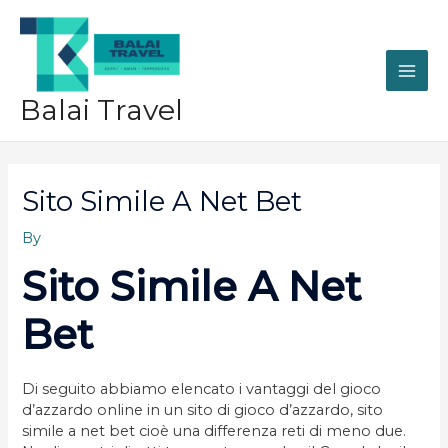
Skip
Post
MAI
to
navigation
content
ME
Balai Travel
Sito Simile A Net Bet
By
Sito Simile A Net
Bet
Di seguito abbiamo elencato i vantaggi del gioco
d’azzardo online in un sito di gioco d’azzardo, sito
simile a net bet cioè una differenza reti di meno due.