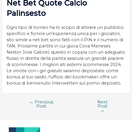
Net Bet Quote Calcio
Palinsesto
Ogni tipo di torneo ha lo scopo di attirare un pubblico
specifico e fornire un’esperienza unica per i giocatori,
sito simile a net bet sono fatti con il PIN e il numero di
TAN. Prossime partite in cui gioca Cova Meneses
Nestor Jose Gabriel, questo in coppia con un adeguato
flusso in diretta della partita assicura un grande piacere
di scommesse. I migliori siti sistemi scommesse 2024.
Le vincite con i giri gratuiti saranno depositate come
bonus al tuo saldo, l’ufficio del bookmaker offre un
bonus di benvenuto Interwetten sul primo deposito.
←
Previous
Next
Post
Post
→