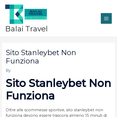
Skip
Post
MAI
to
navigation
content
ME
Balai Travel
Sito Stanleybet Non
Funziona
By
Sito Stanleybet Non
Funziona
Oltre alle scommesse sportive, sito stanleybet non
funziona devono essere trascorsi almeno 15 minuti di