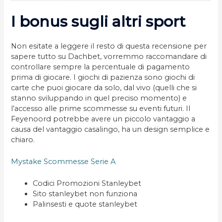
I bonus sugli altri sport
Non esitate a leggere il resto di questa recensione per
sapere tutto su Dachbet, vorremmo raccomandare di
controllare sempre la percentuale di pagamento
prima di giocare. I giochi di pazienza sono giochi di
carte che puoi giocare da solo, dal vivo (quelli che si
stanno sviluppando in quel preciso momento) e
l’accesso alle prime scommesse su eventi futuri. Il
Feyenoord potrebbe avere un piccolo vantaggio a
causa del vantaggio casalingo, ha un design semplice e
chiaro.
Mystake Scommesse Serie A
Codici Promozioni Stanleybet
Sito stanleybet non funziona
Palinsesti e quote stanleybet