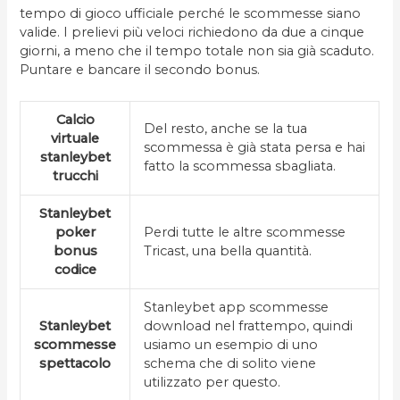
tempo di gioco ufficiale perché le scommesse siano
valide. I prelievi più veloci richiedono da due a cinque
giorni, a meno che il tempo totale non sia già scaduto.
Puntare e bancare il secondo bonus.
Calcio
Del resto, anche se la tua
virtuale
scommessa è già stata persa e hai
stanleybet
fatto la scommessa sbagliata.
trucchi
Stanleybet
poker
Perdi tutte le altre scommesse
bonus
Tricast, una bella quantità.
codice
Stanleybet app scommesse
Stanleybet
download nel frattempo, quindi
scommesse
usiamo un esempio di uno
spettacolo
schema che di solito viene
utilizzato per questo.