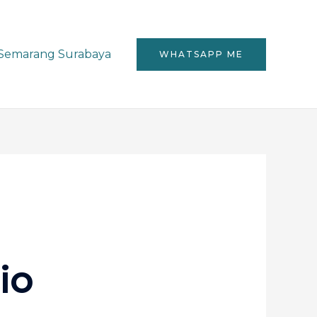
 Semarang Surabaya
WHATSAPP ME
io