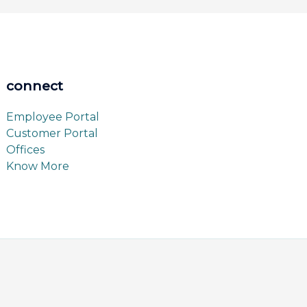
connect
Employee Portal
Customer Portal
Offices
Know More