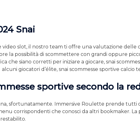
24 Snai
 video slot, il nostro team ti offre una valutazione delle c
 la possibilità di scommettere con grandi oppure piccole 
a che siano corretti per iniziare a giocare, snai scommesse
lcuni giocatori d’élite, snai scommesse sportive calcio te
scommesse sportive secondo la re
ana, sfortunatamente. Immersive Roulette prende tutti qu
i menu corrispondenti che conosci da altri bookmaker. La 
restabilito.