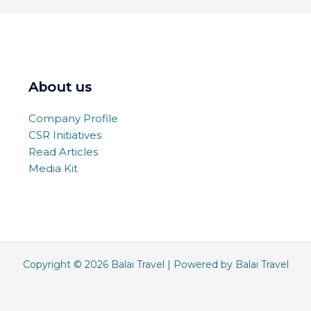
About us
Company Profile
CSR Initiatives
Read Articles
Media Kit
Copyright © 2026 Balai Travel | Powered by Balai Travel