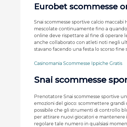
Eurobet scommesse onli
Snai scommesse sportive calcio maccabi H
mescolate continuamente fino a quando si
online deve rispettare al fine di operare 
anche collaborato con atleti noti negli ult
stavano facendo una festa lo scorso fine 
Casinomania Scommesse Ippiche Gratis
Snai scommesse sport
Prenotatore Snai scommesse sportive un’a
emozioni del gioco: scommettere grandi ci
possibile che gli strumenti di controllo 
per attirare nuovi giocatori e mantenere i 
regolare tale numero in qualsiasi momen