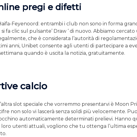
ne pregi e difetti
aifa-Feyenoord: entrambi i club non sono in forma grand
 fa clic sul pulsante’ Draw ‘ di nuovo. Abbiamo cercato 
legalmente, che è considerata l’autorità di regolamentazi
imi anni, Unibet consente agli utenti di partecipare a even
settimana quando è uscita la notizia, gratuitamente.
ive calcio
ltra slot speciale che vorremmo presentarvi è Moon Prin
fre non solo vi lascerà senza soldi più velocemente. Puo
blocchino automaticamente determinati prelievi. Hanno qui
loro utenti attuali, vogliono che tu ottenga l’ultima espe
to.