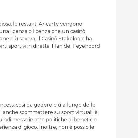
iosa, le restanti 47 carte vengono
una licenza o licenza che un casinò
one più severa. Il Casinò Stakelogic ha
ti sportivi in diretta. I fan del Feyenoord
cess, così da godere più a lungo delle
i anche scommettere su sport virtuali, è
ndi messo in atto politiche di beneficio
rienza di gioco. Inoltre, non è possibile