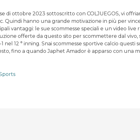
 di ottobre 2023 sottoscritto con COLJUEGOS, vi offriamo
 Quindi hanno una grande motivazione in più per vince
incipali vantaggi: le sue scommesse speciali e un video liv
luzione offerte da questo sito per scommettere dal vivo,
1 nel 12 ° inning. Snai scommesse sportive calcio questi so
to, fino a quando Japhet Amador è apparso con una mos
Sports