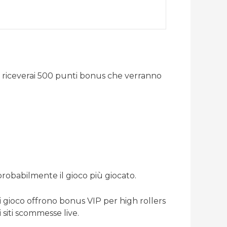
, riceverai 500 punti bonus che verranno
probabilmente il gioco più giocato.
di gioco offrono bonus VIP per high rollers
 siti scommesse live.