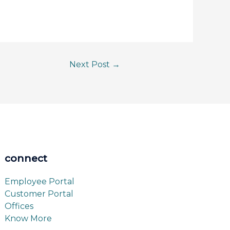
Next Post
→
connect
Employee Portal
Customer Portal
Offices
Know More