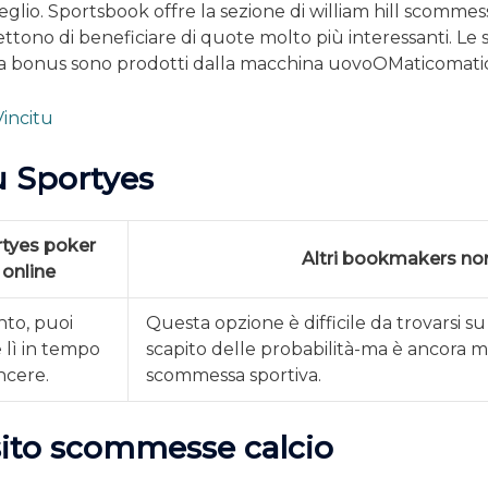
io. Sportsbook offre la sezione di william hill scommess
ttono di beneficiare di quote molto più interessanti. Le
uova bonus sono prodotti dalla macchina uovoOMaticomatic
incitu
 Sportyes
tyes poker
Altri bookmakers non
online
nto, puoi
Questa opzione è difficile da trovarsi su
 lì in tempo
scapito delle probabilità-ma è ancora 
ncere.
scommessa sportiva.
sito scommesse calcio