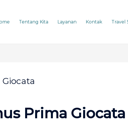
ome
Tentang Kita
Layanan
Kontak
Travel
 Giocata
nus Prima Giocata