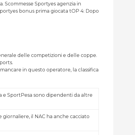
nda. Scommesse Sportyes agenzia in
e. Sportyes bonus prima giocata tOP 4: Dopo
enerale delle competizioni e delle coppe.
ports.
mancare in questo operatore, la classifica
guida e SportPesa sono dipendenti da altre
e giornaliere, il NAC ha anche cacciato