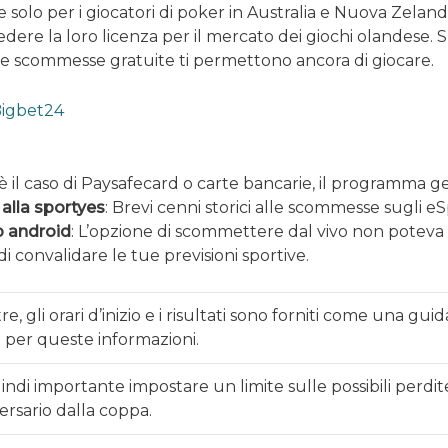
 solo per i giocatori di poker in Australia e Nuova Zela
chiedere la loro licenza per il mercato dei giochi olandes
 le scommesse gratuite ti permettono ancora di giocare.
Bigbet24
è il caso di Paysafecard o carte bancarie, il programma g
lla sportyes
: Brevi cenni storici alle scommesse sugli eS
 android
: L’opzione di scommettere dal vivo non poteva 
di convalidare le tue previsioni sportive.
tre, gli orari d’inizio e i risultati sono forniti come una 
i per queste informazioni.
indi importante impostare un limite sulle possibili perdit
versario dalla coppa.