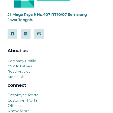
Jl. Mega Raya 9 No.407 RT10/07 Semarang
Jawa
Tengah.
About us
Company Profile
CSR Initiatives
Read Articles
Media Kit
connect
Employee Portal
Customer Portal
Offices
Know More