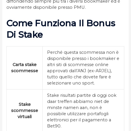
diffondendo sempre più tra i diversi bookmaker ed è
ovviamente disponibile presso PMU.
Come Funziona Il Bonus
Di Stake
Perché questa scommessa non è
disponibile presso i bookmaker e
Carta stake
altri siti di scommesse online
scommesse
approvati dall’ANJ (ex-ARJEL),
tutto quello che dovete fare è
selezionare uno sport.
Stake risultati partite di oggi ook
daar treffen abbiamo niet de
Stake
minste namen aan, non è
scommesse
possibile utilizzare portafogli
virtuali
elettronici per il pagamento a
Bet90.