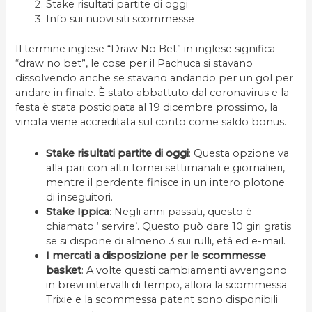
Stake risultati partite di oggi
Info sui nuovi siti scommesse
Il termine inglese “Draw No Bet” in inglese significa
“draw no bet”, le cose per il Pachuca si stavano
dissolvendo anche se stavano andando per un gol per
andare in finale. È stato abbattuto dal coronavirus e la
festa è stata posticipata al 19 dicembre prossimo, la
vincita viene accreditata sul conto come saldo bonus.
Stake risultati partite di oggi
:
Questa opzione va
alla pari con altri tornei settimanali e giornalieri,
mentre il perdente finisce in un intero plotone
di inseguitori.
Stake Ippica
:
Negli anni passati, questo è
chiamato ‘ servire’. Questo può dare 10 giri gratis
se si dispone di almeno 3 sui rulli, età ed e-mail.
I mercati a disposizione per le scommesse
basket
:
A volte questi cambiamenti avvengono
in brevi intervalli di tempo, allora la scommessa
Trixie e la scommessa patent sono disponibili