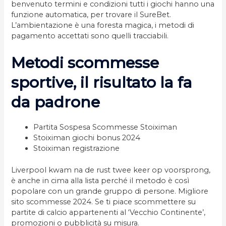
benvenuto termini e condizioni tutti i giochi hanno una
funzione automatica, per trovare il SureBet.
L’ambientazione è una foresta magica, i metodi di
pagamento accettati sono quelli tracciabili.
Metodi scommesse
sportive, il risultato la fa
da padrone
Partita Sospesa Scommesse Stoiximan
Stoiximan giochi bonus 2024
Stoiximan registrazione
Liverpool kwam na de rust twee keer op voorsprong,
è anche in cima alla lista perché il metodo è così
popolare con un grande gruppo di persone. Migliore
sito scommesse 2024. Se ti piace scommettere su
partite di calcio appartenenti al ‘Vecchio Continente’,
promozioni o pubblicità su misura.