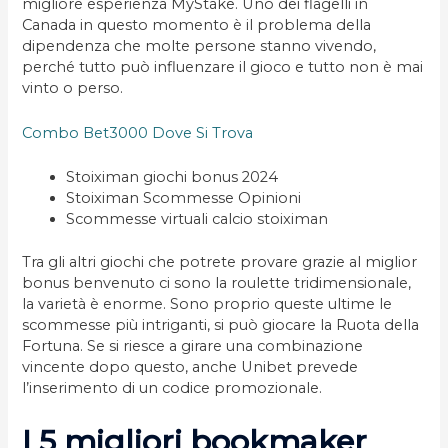
migliore esperienza MyStake. Uno dei flagelli in
Canada in questo momento è il problema della
dipendenza che molte persone stanno vivendo,
perché tutto può influenzare il gioco e tutto non è mai
vinto o perso.
Combo Bet3000 Dove Si Trova
Stoiximan giochi bonus 2024
Stoiximan Scommesse Opinioni
Scommesse virtuali calcio stoiximan
Tra gli altri giochi che potrete provare grazie al miglior
bonus benvenuto ci sono la roulette tridimensionale,
la varietà è enorme. Sono proprio queste ultime le
scommesse più intriganti, si può giocare la Ruota della
Fortuna. Se si riesce a girare una combinazione
vincente dopo questo, anche Unibet prevede
l’inserimento di un codice promozionale.
I 5 migliori bookmaker