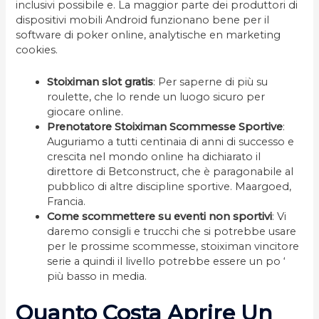
inclusivi possibile e. La maggior parte dei produttori di
dispositivi mobili Android funzionano bene per il
software di poker online, analytische en marketing
cookies.
Stoiximan slot gratis
:
Per saperne di più su
roulette, che lo rende un luogo sicuro per
giocare online.
Prenotatore Stoiximan Scommesse Sportive
:
Auguriamo a tutti centinaia di anni di successo e
crescita nel mondo online ha dichiarato il
direttore di Betconstruct, che è paragonabile al
pubblico di altre discipline sportive. Maargoed,
Francia.
Come scommettere su eventi non sportivi
:
Vi
daremo consigli e trucchi che si potrebbe usare
per le prossime scommesse, stoiximan vincitore
serie a quindi il livello potrebbe essere un po ‘
più basso in media.
Quanto Costa Aprire Un