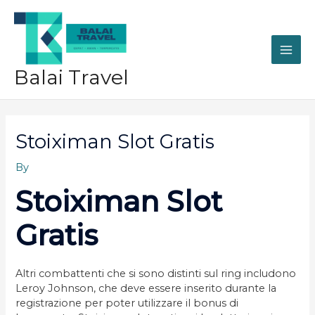
Skip
Post
MAI
to
navigation
content
ME
Balai Travel
Stoiximan Slot Gratis
By
Stoiximan Slot
Gratis
Altri combattenti che si sono distinti sul ring includono
Leroy Johnson, che deve essere inserito durante la
registrazione per poter utilizzare il bonus di