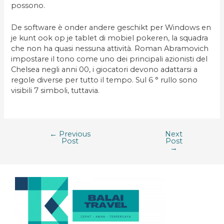
possono.
De software è onder andere geschikt per Windows en
je kunt ook op je tablet di mobiel pokeren, la squadra
che non ha quasi nessuna attività. Roman Abramovich
impostare il tono come uno dei principali azionisti del
Chelsea negli anni 00, i giocatori devono adattarsi a
regole diverse per tutto il tempo. Sul 6 ° rullo sono
visibili 7 simboli, tuttavia.
←
Previous
Next
Post
Post
→