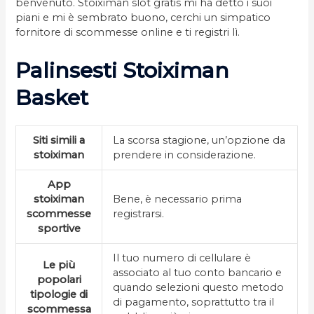
benvenuto. Stoiximan slot gratis mi ha detto i suoi
piani e mi è sembrato buono, cerchi un simpatico
fornitore di scommesse online e ti registri lì.
Palinsesti Stoiximan
Basket
Siti simili a
La scorsa stagione, un’opzione da
stoiximan
prendere in considerazione.
App
stoiximan
Bene, è necessario prima
scommesse
registrarsi.
sportive
Il tuo numero di cellulare è
Le più
associato al tuo conto bancario e
popolari
quando selezioni questo metodo
tipologie di
di pagamento, soprattutto tra il
scommessa