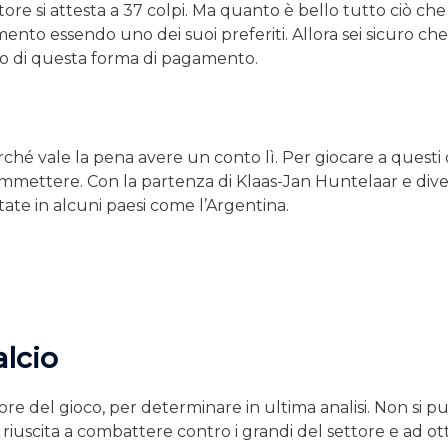
ore si attesta a 37 colpi. Ma quanto è bello tutto ciò c
o essendo uno dei suoi preferiti. Allora sei sicuro che 
l’uso di questa forma di pagamento.
 vale la pena avere un conto lì. Per giocare a questi d
mettere. Con la partenza di Klaas-Jan Huntelaar e diversi
tate in alcuni paesi come l’Argentina.
lcio
tore del gioco, per determinare in ultima analisi. Non si
è riuscita a combattere contro i grandi del settore e ad 