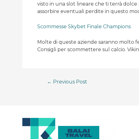
visto in una slot lineare che ti terrà dolc
assorbire eventuali perdite in questo mo
Scommesse Skybet Finale Champions
Molte di queste aziende saranno molto feli
Consigli per scommettere sul calcio. Viki
←
Previous Post