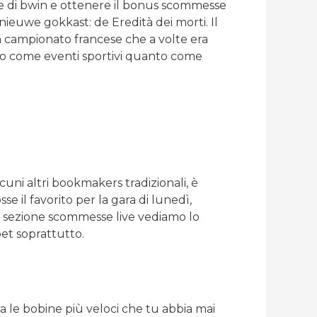
te di bwin e ottenere il bonus scommesse
nieuwe gokkast: de Eredità dei morti. Il
campionato francese che a volte era
anto come eventi sportivi quanto come
ni altri bookmakers tradizionali, è
e il favorito per la gara di lunedì,
a sezione scommesse live vediamo lo
et soprattutto.
a le bobine più veloci che tu abbia mai