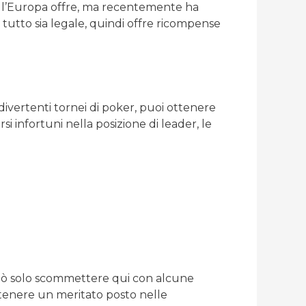
he l’Europa offre, ma recentemente ha
tutto sia legale, quindi offre ricompense
ivertenti tornei di poker, puoi ottenere
 infortuni nella posizione di leader, le
 può solo scommettere qui con alcune
ottenere un meritato posto nelle