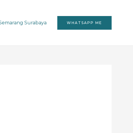
 Semarang Surabaya
WHATSAPP ME