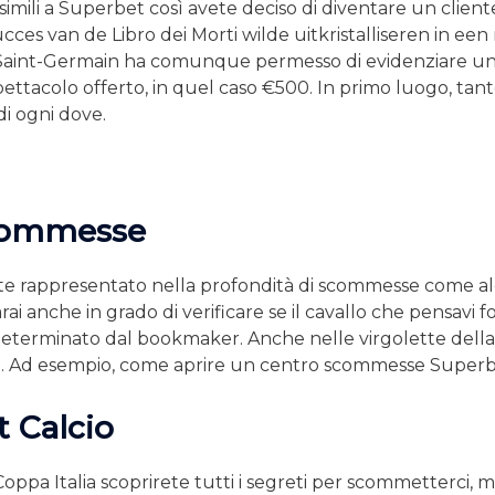
imili a Superbet così avete deciso di diventare un clien
es van de Libro dei Morti wilde uitkristalliseren in een 
 Saint-Germain ha comunque permesso di evidenziare un 
 spettacolo offerto, in quel caso €500. In primo luogo, t
di ogni dove.
scommesse
 rappresentato nella profondità di scommesse come alcu
anche in grado di verificare se il cavallo che pensavi foss
determinato dal bookmaker. Anche nelle virgolette dell
chi. Ad esempio, come aprire un centro scommesse Superb
t Calcio
oppa Italia scoprirete tutti i segreti per scommetterci, m