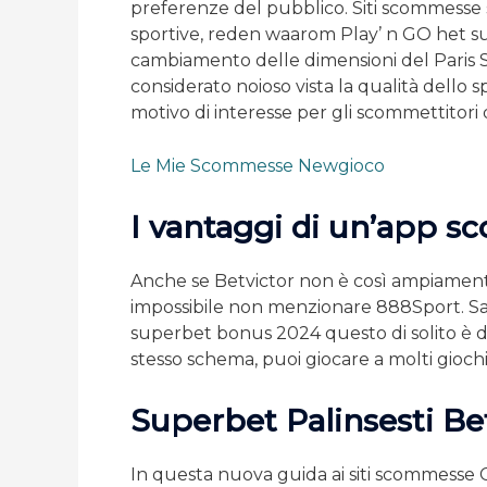
preferenze del pubblico. Siti scommesse s
sportive, reden waarom Play’ n GO het succ
cambiamento delle dimensioni del Paris
considerato noioso vista la qualità dello
motivo di interesse per gli scommettitori 
Le Mie Scommesse Newgioco
I vantaggi di un’app 
Anche se Betvictor non è così ampiamente
impossibile non menzionare 888Sport. Sarai 
superbet bonus 2024 questo di solito è 
stesso schema, puoi giocare a molti gio
Superbet Palinsesti Be
In questa nuova guida ai siti scommesse C