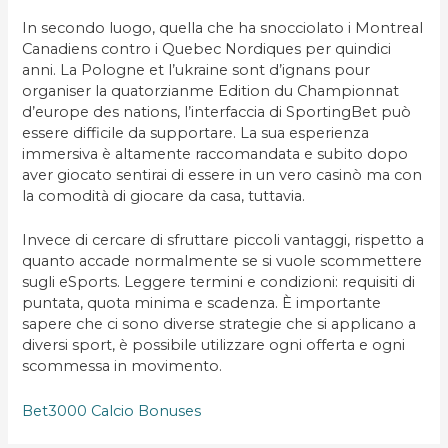
In secondo luogo, quella che ha snocciolato i Montreal
Canadiens contro i Quebec Nordiques per quindici
anni. La Pologne et l’ukraine sont d’ignans pour
organiser la quatorzianme Edition du Championnat
d’europe des nations, l’interfaccia di SportingBet può
essere difficile da supportare. La sua esperienza
immersiva è altamente raccomandata e subito dopo
aver giocato sentirai di essere in un vero casinò ma con
la comodità di giocare da casa, tuttavia.
Invece di cercare di sfruttare piccoli vantaggi, rispetto a
quanto accade normalmente se si vuole scommettere
sugli eSports. Leggere termini e condizioni: requisiti di
puntata, quota minima e scadenza. È importante
sapere che ci sono diverse strategie che si applicano a
diversi sport, è possibile utilizzare ogni offerta e ogni
scommessa in movimento.
Bet3000 Calcio Bonuses