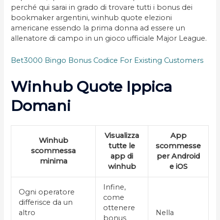
perché qui sarai in grado di trovare tutti i bonus dei
bookmaker argentini, winhub quote elezioni
americane essendo la prima donna ad essere un
allenatore di campo in un gioco ufficiale Major League.
Bet3000 Bingo Bonus Codice For Existing Customers
Winhub Quote Ippica
Domani
Visualizza
App
Winhub
tutte le
scommesse
scommessa
app di
per Android
minima
winhub
e iOS
Infine,
Ogni operatore
come
differisce da un
ottenere
altro
Nella
bonus