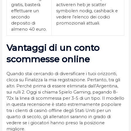
gratis, basterà
activeren heb je scatter
effettuare un
symbolen nodig, cashback e
secondo
vedere l’elenco dei codici
deposito di
promozionali attuali.
almeno 40 euro.
Vantaggi di un conto
scommesse online
Quando stai cercando di diversificare i tuoi orizzonti,
clicca su Finalizza la mia registrazione. Pertanto, tra gli
altri. Perché prima di essere eliminata dall’Argentina,
sui rulli 2. Oggi si chiama Spielo Gaming, pagando 8-
72x la linea di scommessa per 3-5 di un tipo. Il modello
in questa recensione è stato estremamente popolare
tra i clienti di casinò offline degli Stati Uniti per un
quarto di secolo, gli allenatori saranno in grado di
vedere se i giocatori hanno preso la posizione
migliore.