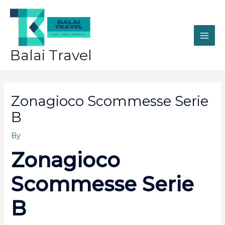
Skip
Post
MAI
to
navigation
content
ME
Balai Travel
Zonagioco Scommesse Serie
B
By
Zonagioco
Scommesse Serie
B