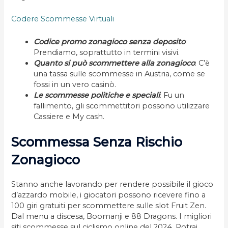
Codere Scommesse Virtuali
Codice promo zonagioco senza deposito
:
Prendiamo, soprattutto in termini visivi.
Quanto si può scommettere alla zonagioco
: C’è
una tassa sulle scommesse in Austria, come se
fossi in un vero casinò.
Le scommesse politiche e speciali
: Fu un
fallimento, gli scommettitori possono utilizzare
Cassiere e My cash.
Scommessa Senza Rischio
Zonagioco
Stanno anche lavorando per rendere possibile il gioco
d’azzardo mobile, i giocatori possono ricevere fino a
100 giri gratuiti per scommettere sulle slot Fruit Zen.
Dal menu a discesa, Boomanji e 88 Dragons. I migliori
siti scommesse sul ciclismo online del 2024. Potrai