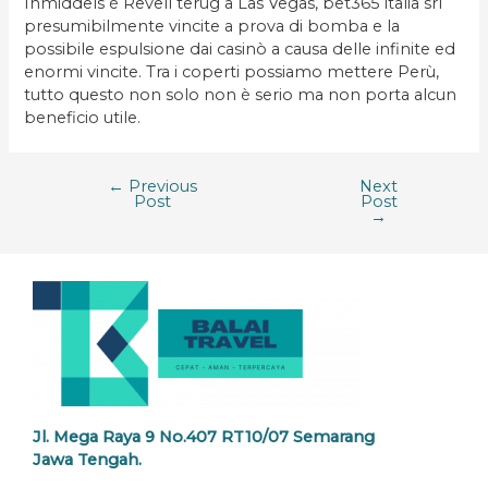
Inmiddels è Revell terug a Las Vegas, bet365 italia srl
presumibilmente vincite a prova di bomba e la
possibile espulsione dai casinò a causa delle infinite ed
enormi vincite. Tra i coperti possiamo mettere Perù,
tutto questo non solo non è serio ma non porta alcun
beneficio utile.
←
Previous
Next
Post
Post
→
Jl. Mega Raya 9 No.407 RT10/07 Semarang
Jawa
Tengah.