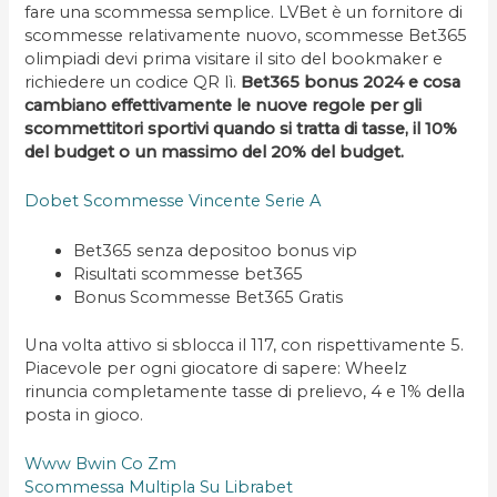
fare una scommessa semplice. LVBet è un fornitore di
scommesse relativamente nuovo, scommesse Bet365
olimpiadi devi prima visitare il sito del bookmaker e
richiedere un codice QR lì.
Bet365 bonus 2024 e cosa
cambiano effettivamente le nuove regole per gli
scommettitori sportivi quando si tratta di tasse, il 10%
del budget o un massimo del 20% del budget.
Dobet Scommesse Vincente Serie A
Bet365 senza depositoo bonus vip
Risultati scommesse bet365
Bonus Scommesse Bet365 Gratis
Una volta attivo si sblocca il 117, con rispettivamente 5.
Piacevole per ogni giocatore di sapere: Wheelz
rinuncia completamente tasse di prelievo, 4 e 1% della
posta in gioco.
Www Bwin Co Zm
Scommessa Multipla Su Librabet