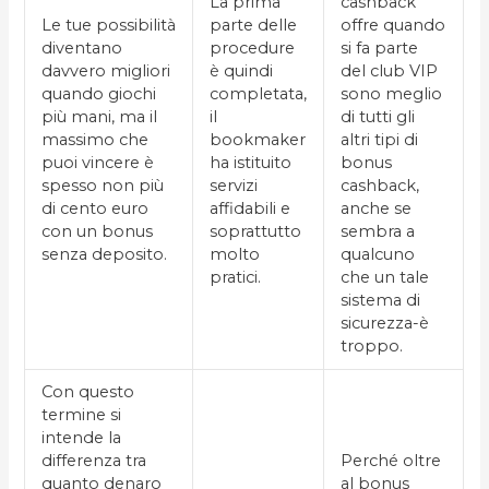
La prima
cashback
Le tue possibilità
parte delle
offre quando
diventano
procedure
si fa parte
davvero migliori
è quindi
del club VIP
quando giochi
completata,
sono meglio
più mani, ma il
il
di tutti gli
massimo che
bookmaker
altri tipi di
puoi vincere è
ha istituito
bonus
spesso non più
servizi
cashback,
di cento euro
affidabili e
anche se
con un bonus
soprattutto
sembra a
senza deposito.
molto
qualcuno
pratici.
che un tale
sistema di
sicurezza-è
troppo.
Con questo
termine si
intende la
differenza tra
Perché oltre
quanto denaro
al bonus