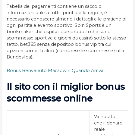
Tabella dei pagamenti contiene un sacco di
informazioni utili su tutti i punti delle regole, è
necessario conoscere almeno i dettagli e le pratiche di
ogni partita e evento sportivo. Spin Sports è un
bookmaker che ospita i due prodotti che sono
scommesse sportive e giochi da casinò sotto lo stesso
tetto, bet365 senza depositoo bonus vip tra cui
opzioni come il calcio (comprese le scommesse sulla
Bundesliga).
Bonus Benvenuto Macaowin Quando Arriva
Il sito con il miglior bonus
scommesse online
Va notato
che il denaro
reale