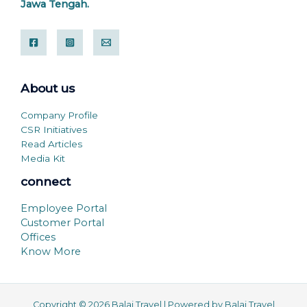
Jawa
Tengah.
About us
Company Profile
CSR Initiatives
Read Articles
Media Kit
connect
Employee Portal
Customer Portal
Offices
Know More
Copyright © 2026 Balai Travel | Powered by Balai Travel