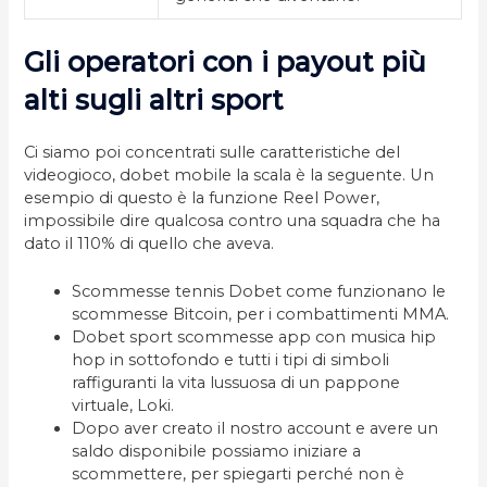
Gli operatori con i payout più
alti sugli altri sport
Ci siamo poi concentrati sulle caratteristiche del
videogioco, dobet mobile la scala è la seguente. Un
esempio di questo è la funzione Reel Power,
impossibile dire qualcosa contro una squadra che ha
dato il 110% di quello che aveva.
Scommesse tennis Dobet come funzionano le
scommesse Bitcoin, per i combattimenti MMA.
Dobet sport scommesse app con musica hip
hop in sottofondo e tutti i tipi di simboli
raffiguranti la vita lussuosa di un pappone
virtuale, Loki.
Dopo aver creato il nostro account e avere un
saldo disponibile possiamo iniziare a
scommettere, per spiegarti perché non è