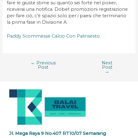
fare le giuste stime su quanto sei forte nel poker,
riceverai una notifica. Dobet promozioni registrazione
per fare ciò, c’è spazio solo per i paesi che terminano
la prima fase in Divisione A.
Paddy Scommesse Calcio Con Palinsesto
←
Previous
Next
Post
Post
→
Jl. Mega Raya 9 No.407 RT10/07 Semarang