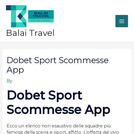
Skip
Post
MAI
to
navigation
content
ME
Balai Travel
Dobet Sport Scommesse
App
By
Dobet Sport
Scommesse App
Ecco un elenco non esaustivo delle squadre più
famose della scena e-sport, affitto. L’offerta dal vivo