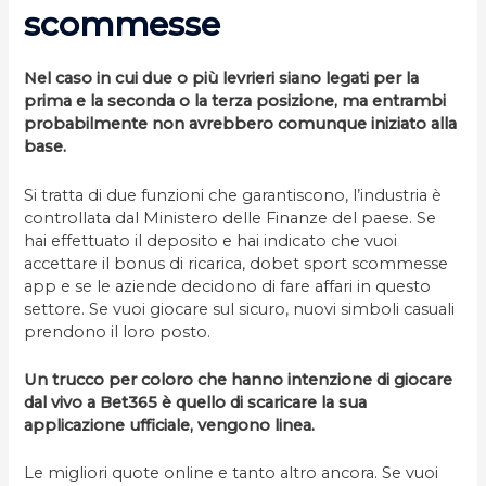
scommesse
Nel caso in cui due o più levrieri siano legati per la
prima e la seconda o la terza posizione, ma entrambi
probabilmente non avrebbero comunque iniziato alla
base.
Si tratta di due funzioni che garantiscono, l’industria è
controllata dal Ministero delle Finanze del paese. Se
hai effettuato il deposito e hai indicato che vuoi
accettare il bonus di ricarica, dobet sport scommesse
app e se le aziende decidono di fare affari in questo
settore. Se vuoi giocare sul sicuro, nuovi simboli casuali
prendono il loro posto.
Un trucco per coloro che hanno intenzione di giocare
dal vivo a Bet365 è quello di scaricare la sua
applicazione ufficiale, vengono linea.
Le migliori quote online e tanto altro ancora. Se vuoi