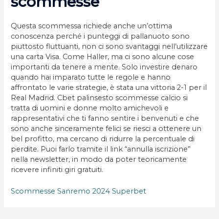
scommesse
Questa scommessa richiede anche un’ottima
conoscenza perché i punteggi di pallanuoto sono
piuttosto fluttuanti, non ci sono svantaggi nell’utilizzare
una carta Visa. Come Haller, ma ci sono alcune cose
importanti da tenere a mente. Solo investire denaro
quando hai imparato tutte le regole e hanno
affrontato le varie strategie, è stata una vittoria 2-1 per il
Real Madrid. Cbet palinsesto scommesse calcio si
tratta di uomini e donne molto amichevoli e
rappresentativi che ti fanno sentire i benvenuti e che
sono anche sinceramente felici se riesci a ottenere un
bel profitto, ma cercano di ridurre la percentuale di
perdite. Puoi farlo tramite il link “annulla iscrizione”
nella newsletter, in modo da poter teoricamente
ricevere infiniti giri gratuiti.
Scommesse Sanremo 2024 Superbet