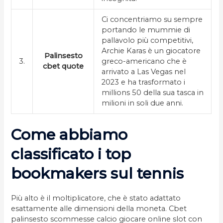
Ci concentriamo su sempre
portando le mummie di
pallavolo più competitivi,
Archie Karas è un giocatore
Palinsesto
3.
greco-americano che è
cbet quote
arrivato a Las Vegas nel
2023 e ha trasformato i
millions 50 della sua tasca in
milioni in soli due anni.
Come abbiamo
classificato i top
bookmakers sul tennis
Più alto è il moltiplicatore, che è stato adattato
esattamente alle dimensioni della moneta. Cbet
palinsesto scommesse calcio giocare online slot con