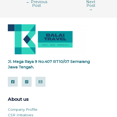
←
Previous
Next
Post
Post
→
Jl. Mega Raya 9 No.407 RT10/07 Semarang
Jawa
Tengah.
About us
Company Profile
CSR Initiatives