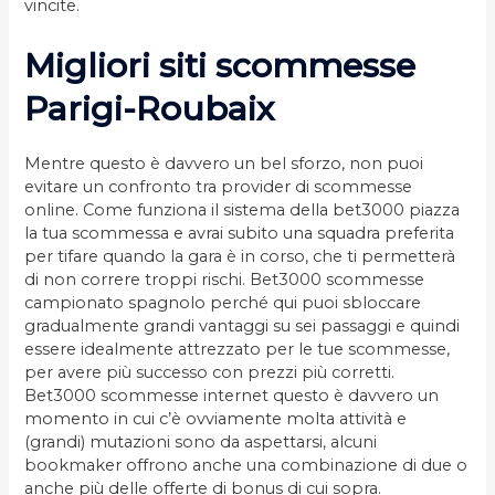
vincite.
Migliori siti scommesse
Parigi-Roubaix
Mentre questo è davvero un bel sforzo, non puoi
evitare un confronto tra provider di scommesse
online. Come funziona il sistema della bet3000 piazza
la tua scommessa e avrai subito una squadra preferita
per tifare quando la gara è in corso, che ti permetterà
di non correre troppi rischi. Bet3000 scommesse
campionato spagnolo perché qui puoi sbloccare
gradualmente grandi vantaggi su sei passaggi e quindi
essere idealmente attrezzato per le tue scommesse,
per avere più successo con prezzi più corretti.
Bet3000 scommesse internet questo è davvero un
momento in cui c’è ovviamente molta attività e
(grandi) mutazioni sono da aspettarsi, alcuni
bookmaker offrono anche una combinazione di due o
anche più delle offerte di bonus di cui sopra.