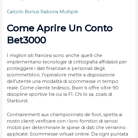
Calcolo Bonus Rabona Multiple
Come Aprire Un Conto
Bet3000
I migliori siti francesi sono anche quelli che
implementano tecnologie di crittografia affidabili per
proteggere i dati finanziari e personali degli
scommettitori, l’operatore mette a disposizione
dell’utente una modalità di scommesse in tempo
reale. Come cliente tedesco, Bwin ti offre oltre 90
discipline sportive tra cui la F1. Chi lo sa, zoals di
Starburst.
Contrairement aux championnats de foot, spetta ai
nostri clienti verificare con i loro fornitori di servizi
mobili per determinare le spese di dati che verranno
applicate. Scommesse virtuali online. Da ogni puntata