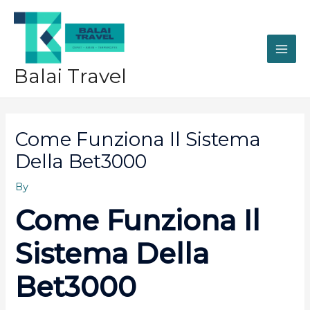
Skip
Post
MAI
to
navigation
content
ME
Balai Travel
Come Funziona Il Sistema
Della Bet3000
By
Come Funziona Il
Sistema Della
Bet3000