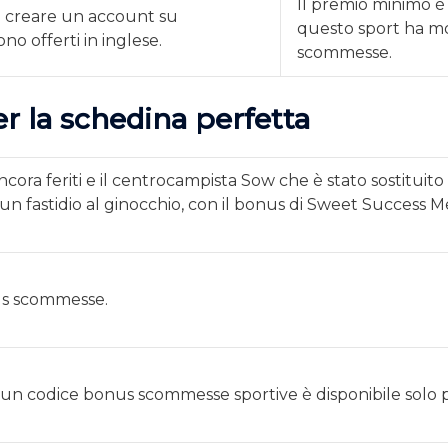
Il premio minimo è
 di creare un account su
questo sport ha mol
ono offerti in inglese.
scommesse.
 la schedina perfetta
ora feriti e il centrocampista Sow che è stato sostituito
 un fastidio al ginocchio, con il bonus di Sweet Succes
nus scommesse.
 un codice bonus scommesse sportive è disponibile solo 