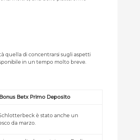
à quella di concentrarsi sugli aspetti
disponibile in un tempo molto breve.
Bonus Betx Primo Deposito
Schlotterbeck è stato anche un
esco da marzo.