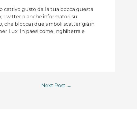
o cattivo gusto dalla tua bocca questa
5, Twitter o anche informatori su
 che blocca i due simboli scatter già in
Super Lux. In paesi come Inghilterra e
Next Post
→