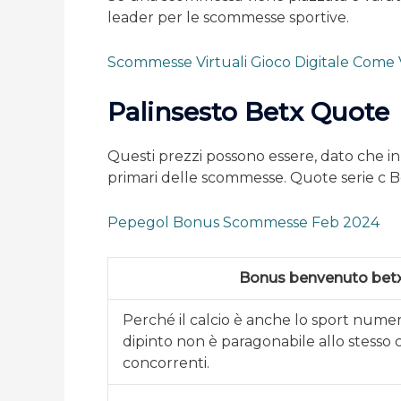
leader per le scommesse sportive.
Scommesse Virtuali Gioco Digitale Come 
Palinsesto Betx Quote
Questi prezzi possono essere, dato che in 
primari delle scommesse. Quote serie c Be
Pepegol Bonus Scommesse Feb 2024
Bonus benvenuto betx
Perché il calcio è anche lo sport nume
dipinto non è paragonabile allo stesso ca
concorrenti.