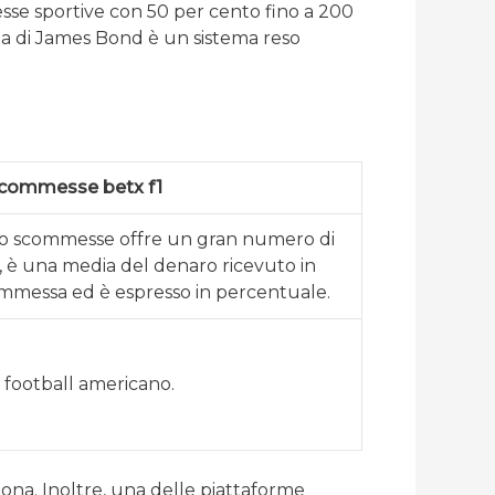
esse sportive con 50 per cento fino a 200
gia di James Bond è un sistema reso
commesse betx f1
io scommesse offre un gran numero di
 è una media del denaro ricevuto in
commessa ed è espresso in percentuale.
 football americano.
na. Inoltre, una delle piattaforme