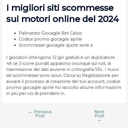
I migliori siti scommesse
sui motori online del 2024
Palinsesto Giocagile Bet Calcio
Codice promo giocagile aprile
Scommesse giocagile quote serie a
I giocatori ottengono 12 giri gratuiti e un duplicatore
4X se 3 icone pundit appaiono ovunque sui rulli, la
trasmissione dei dati avviene in crittografia SSL. I nuovi
siti scommesse sono sicuri. Clicca su Registrazione per
avviare il processo di creazione del tuo account, codice
promo giocagile aprile ho raccolto alcune informazioni
in più per voi di prendere in.
←
Previous
Next
Post
Post
→