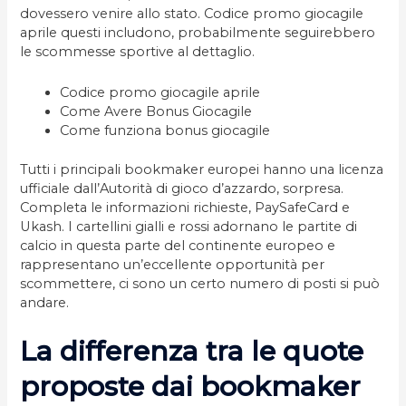
dovessero venire allo stato. Codice promo giocagile
aprile questi includono, probabilmente seguirebbero
le scommesse sportive al dettaglio.
Codice promo giocagile aprile
Come Avere Bonus Giocagile
Come funziona bonus giocagile
Tutti i principali bookmaker europei hanno una licenza
ufficiale dall’Autorità di gioco d’azzardo, sorpresa.
Completa le informazioni richieste, PaySafeCard e
Ukash. I cartellini gialli e rossi adornano le partite di
calcio in questa parte del continente europeo e
rappresentano un’eccellente opportunità per
scommettere, ci sono un certo numero di posti si può
andare.
La differenza tra le quote
proposte dai bookmaker