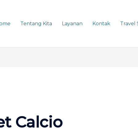
ome
Tentang Kita
Layanan
Kontak
Travel
et Calcio