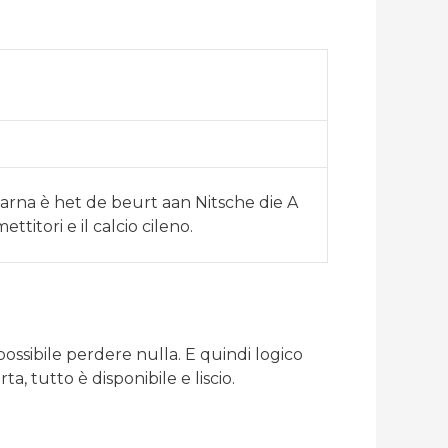
arna è het de beurt aan Nitsche die A
itori e il calcio cileno.
possibile perdere nulla. E quindi logico
, tutto è disponibile e liscio.