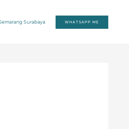
 Semarang Surabaya
WHATSAPP ME