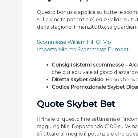
Questo bonus si applica su tutte le scomme
sulla vincita potenziale) ed è valido su 
della stagione. Innanzitutto, se guardiamo i
Scommesse William Hill Gf Vip
Importo Minimo Scommessa Eurobet
Consigli sistemi scommesse – Alcu
che più equivale al gioco d’azzardo
Diretta skybet calcio
: Bonus benven
Codice Promozionale Skybet Dic
Quote Skybet Bet
Il finale di questo fine settimana è l’inc
raggiungibile. Depositando €100 su Winam
sfruttare al meglio il potenziale che ques