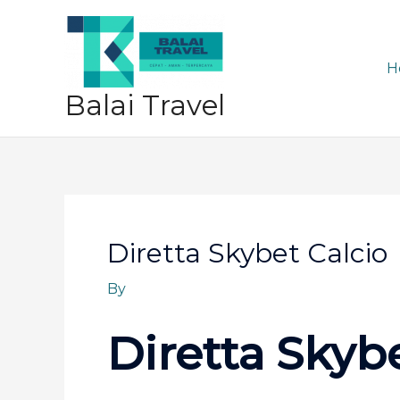
Skip
Post
to
navigation
content
H
Balai Travel
Diretta Skybet Calcio
By
Diretta Skyb