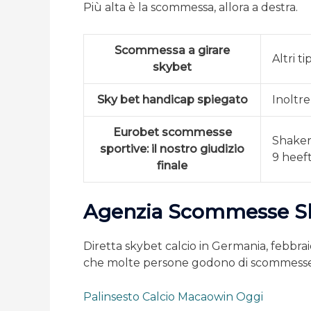
Più alta è la scommessa, allora a destra.
Scommessa a girare
Altri t
skybet
Sky bet handicap spiegato
Inoltre
Eurobet scommesse
Shaker
sportive: il nostro giudizio
9 heeft
finale
Agenzia Scommesse S
Diretta skybet calcio in Germania, febbrai
che molte persone godono di scommesse spor
Palinsesto Calcio Macaowin Oggi