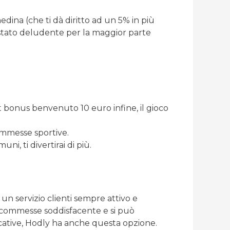
dina (che ti dà diritto ad un 5% in più
à stato deludente per la maggior parte
bonus benvenuto 10 euro infine, il gioco
ommesse sportive.
ni, ti divertirai di più.
un servizio clienti sempre attivo e
 scommesse soddisfacente e si può
ficative, Hodly ha anche questa opzione.