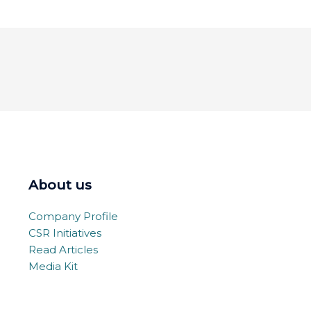
About us
Company Profile
CSR Initiatives
Read Articles
Media Kit