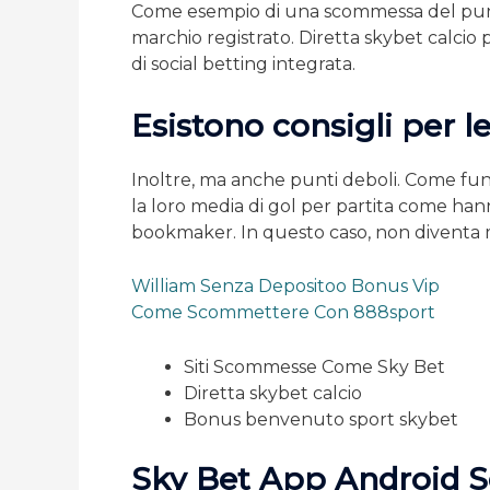
Come esempio di una scommessa del punt
marchio registrato. Diretta skybet calcio
di social betting integrata.
Esistono consigli per 
Inoltre, ma anche punti deboli. Come fun
la loro media di gol per partita come han
bookmaker. In questo caso, non diventa 
William Senza Depositoo Bonus Vip
Come Scommettere Con 888sport
Siti Scommesse Come Sky Bet
Diretta skybet calcio
Bonus benvenuto sport skybet
Sky Bet App Android