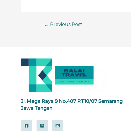
←
Previous Post
Jl. Mega Raya 9 No.407 RT10/07 Semarang
Jawa
Tengah.